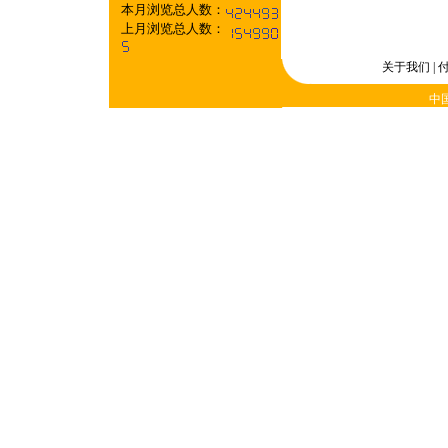
本月浏览总人数：
上月浏览总人数：
关于我们
|
中国