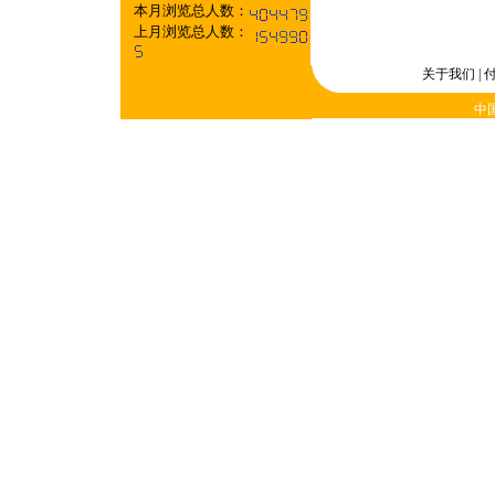
本月浏览总人数：
上月浏览总人数：
关于我们
|
中国