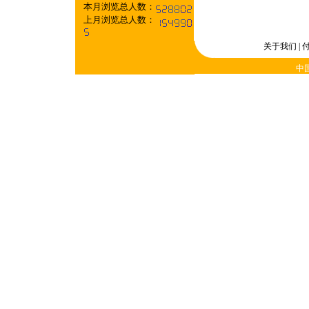
本月浏览总人数：
上月浏览总人数：
关于我们
|
中国